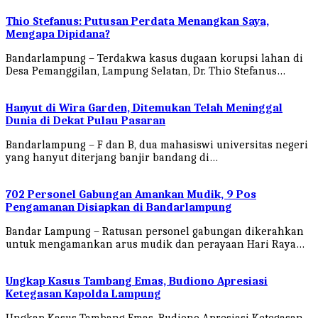
Thio Stefanus: Putusan Perdata Menangkan Saya,
Mengapa Dipidana?
Bandarlampung – Terdakwa kasus dugaan korupsi lahan di
Desa Pemanggilan, Lampung Selatan, Dr. Thio Stefanus…
Hanyut di Wira Garden, Ditemukan Telah Meninggal
Dunia di Dekat Pulau Pasaran
Bandarlampung – F dan B, dua mahasiswi universitas negeri
yang hanyut diterjang banjir bandang di…
702 Personel Gabungan Amankan Mudik, 9 Pos
Pengamanan Disiapkan di Bandarlampung
Bandar Lampung – Ratusan personel gabungan dikerahkan
untuk mengamankan arus mudik dan perayaan Hari Raya…
Ungkap Kasus Tambang Emas, Budiono Apresiasi
Ketegasan Kapolda Lampung