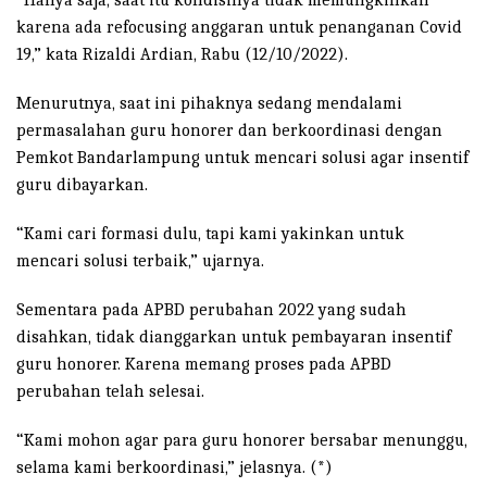
karena ada refocusing anggaran untuk penanganan Covid
19,” kata Rizaldi Ardian, Rabu (12/10/2022).
Menurutnya, saat ini pihaknya sedang mendalami
permasalahan guru honorer dan berkoordinasi dengan
Pemkot Bandarlampung untuk mencari solusi agar insentif
guru dibayarkan.
“Kami cari formasi dulu, tapi kami yakinkan untuk
mencari solusi terbaik,” ujarnya.
Sementara pada APBD perubahan 2022 yang sudah
disahkan, tidak dianggarkan untuk pembayaran insentif
guru honorer. Karena memang proses pada APBD
perubahan telah selesai.
“Kami mohon agar para guru honorer bersabar menunggu,
selama kami berkoordinasi,” jelasnya. (*)