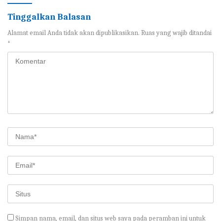
Tinggalkan Balasan
Alamat email Anda tidak akan dipublikasikan.
Ruas yang wajib ditandai
*
Simpan nama, email, dan situs web saya pada peramban ini untuk