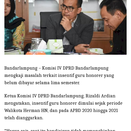
Bandarlampung – Komisi IV DPRD Bandarlampung
mengkaji masalah terkait insentif guru honorer yang
belum dibayar selama lima semester.
Ketua Komisi IV DPRD Bandarlampung, Rizaldi Ardian
mengatakan, insentif guru honorer dimulai sejak periode
Walikota Herman HN, dan pada APBD 2020 hingga 2021
telah dianggarkan.
“Hanya saja, saat itu kondisinya tidak memungkinkan