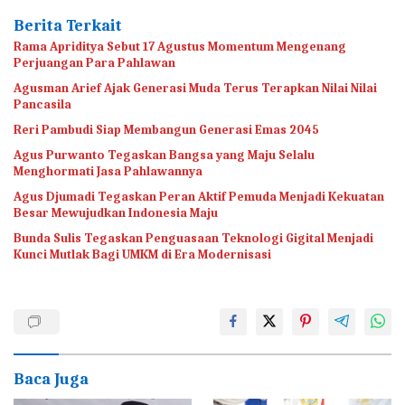
Berita Terkait
Rama Apriditya Sebut 17 Agustus Momentum Mengenang
Perjuangan Para Pahlawan
Agusman Arief Ajak Generasi Muda Terus Terapkan Nilai Nilai
Pancasila
Reri Pambudi Siap Membangun Generasi Emas 2045
Agus Purwanto Tegaskan Bangsa yang Maju Selalu
Menghormati Jasa Pahlawannya
Agus Djumadi Tegaskan Peran Aktif Pemuda Menjadi Kekuatan
Besar Mewujudkan Indonesia Maju
Bunda Sulis Tegaskan Penguasaan Teknologi Gigital Menjadi
Kunci Mutlak Bagi UMKM di Era Modernisasi
Baca Juga