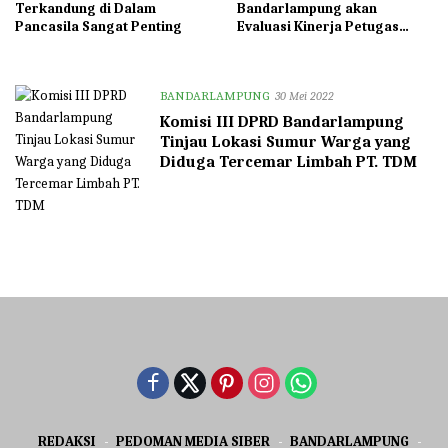
Terkandung di Dalam
Bandarlampung akan
Pancasila Sangat Penting
Evaluasi Kinerja Petugas
Kebersihan
BANDARLAMPUNG
30 Mei 2022
Komisi III DPRD Bandarlampung
Tinjau Lokasi Sumur Warga yang
Diduga Tercemar Limbah PT. TDM
REDAKSI
PEDOMAN MEDIA SIBER
BANDARLAMPUNG