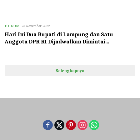
HUKUM
23 November 2022
Hari Ini Dua Bupati di Lampung dan Satu
Anggota DPR RI Dijadwalkan Dimintai
Keterangan Penyidik KPK Terkait Kasus
Karomani
Selengkapnya