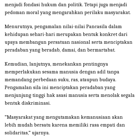
menjadi fondasi hukum dan politik. Tetapi juga menjadi
pedoman moral yang mengarahkan perilaku masyarakat.
Menurutnya, pengamalan nilai-nilai Pancasila dalam
kehidupan sehari-hari merupakan bentuk konkret dari
upaya membangun persatuan nasional serta menciptakan
peradaban yang beradab, damai, dan bermartabat.
Kemudian, lanjutnya, menekankan pentingnya
memperlakukan sesama manusia dengan adil tanpa
memandang perbedaan suku, ras, ataupun budaya.
Pengamalan sila ini menciptakan peradaban yang
menjunjung tinggi hak asasi manusia serta menolak segala
bentuk diskriminasi.
“Masyarakat yang mengutamakan kemanusiaan akan
lebih mudah bersatu karena memiliki rasa empati dan
solidaritas,” ujarnya.