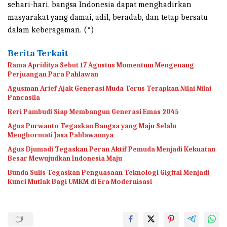
sehari-hari, bangsa Indonesia dapat menghadirkan
masyarakat yang damai, adil, beradab, dan tetap bersatu
dalam keberagaman. (*)
Berita Terkait
Rama Apriditya Sebut 17 Agustus Momentum Mengenang
Perjuangan Para Pahlawan
Agusman Arief Ajak Generasi Muda Terus Terapkan Nilai Nilai
Pancasila
Reri Pambudi Siap Membangun Generasi Emas 2045
Agus Purwanto Tegaskan Bangsa yang Maju Selalu
Menghormati Jasa Pahlawannya
Agus Djumadi Tegaskan Peran Aktif Pemuda Menjadi Kekuatan
Besar Mewujudkan Indonesia Maju
Bunda Sulis Tegaskan Penguasaan Teknologi Gigital Menjadi
Kunci Mutlak Bagi UMKM di Era Modernisasi