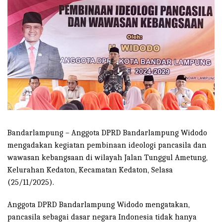
Bandarlampung – Anggota DPRD Bandarlampung Widodo
mengadakan kegiatan pembinaan ideologi pancasila dan
wawasan kebangsaan di wilayah Jalan Tunggul Ametung,
Kelurahan Kedaton, Kecamatan Kedaton, Selasa
(25/11/2025).
Anggota DPRD Bandarlampung Widodo mengatakan,
pancasila sebagai dasar negara Indonesia tidak hanya