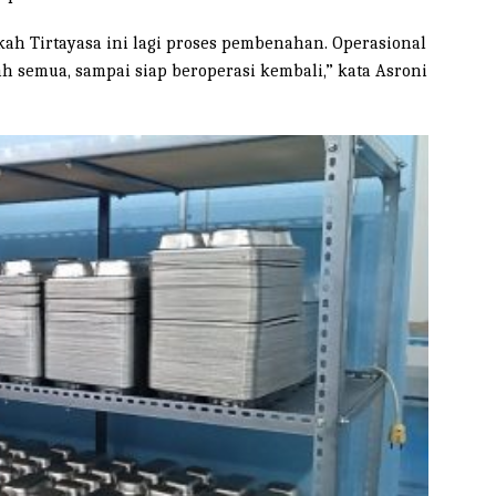
kah Tirtayasa ini lagi proses pembenahan. Operasional
h semua, sampai siap beroperasi kembali,” kata Asroni