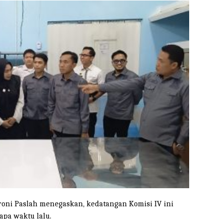
oni Paslah menegaskan, kedatangan Komisi IV ini
apa waktu lalu.