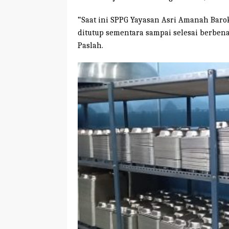
“Saat ini SPPG Yayasan Asri Amanah Baro
ditutup sementara sampai selesai berbena
Paslah.