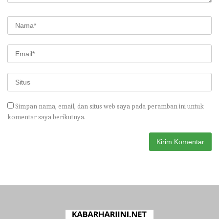
Simpan nama, email, dan situs web saya pada peramban ini untuk
komentar saya berikutnya.