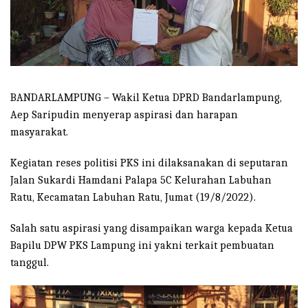
BANDARLAMPUNG – Wakil Ketua DPRD Bandarlampung,
Aep Saripudin menyerap aspirasi dan harapan
masyarakat.
Kegiatan reses politisi PKS ini dilaksanakan di seputaran
Jalan Sukardi Hamdani Palapa 5C Kelurahan Labuhan
Ratu, Kecamatan Labuhan Ratu, Jumat (19/8/2022).
Salah satu aspirasi yang disampaikan warga kepada Ketua
Bapilu DPW PKS Lampung ini yakni terkait pembuatan
tanggul.