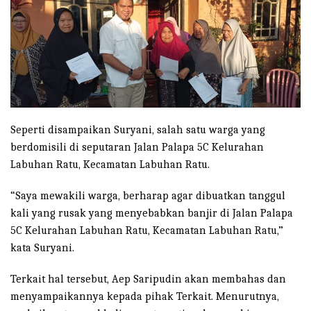
Seperti disampaikan Suryani, salah satu warga yang
berdomisili di seputaran Jalan Palapa 5C Kelurahan
Labuhan Ratu, Kecamatan Labuhan Ratu.
“Saya mewakili warga, berharap agar dibuatkan tanggul
kali yang rusak yang menyebabkan banjir di Jalan Palapa
5C Kelurahan Labuhan Ratu, Kecamatan Labuhan Ratu,”
kata Suryani.
Terkait hal tersebut, Aep Saripudin akan membahas dan
menyampaikannya kepada pihak Terkait. Menurutnya,