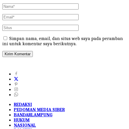
Simpan nama, email, dan situs web saya pada peramban
ini untuk komentar saya berikutnya.
REDAKSI
PEDOMAN MEDIA SIBER
BANDARLAMPUNG
HUKUM
NASIONAL